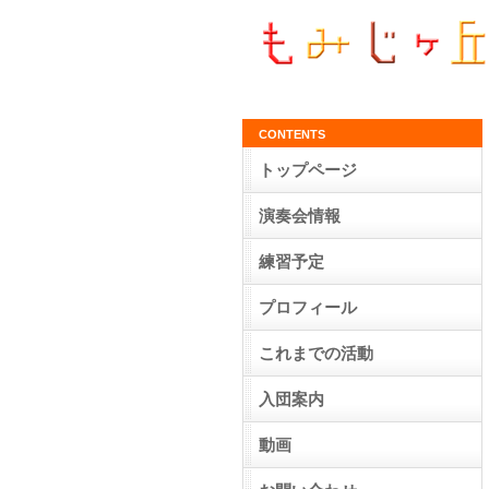
CONTENTS
トップページ
演奏会情報
練習予定
プロフィール
これまでの活動
入団案内
動画