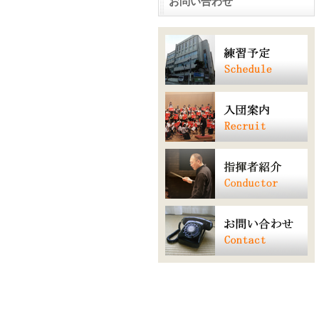
お問い合わせ